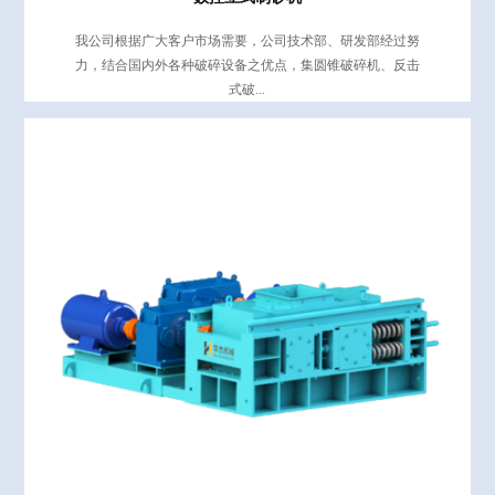
我公司根据广大客户市场需要，公司技术部、研发部经过努
力，结合国内外各种破碎设备之优点，集圆锥破碎机、反击
式破...