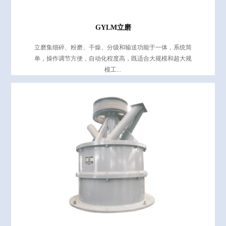
GYLM立磨
立磨集细碎、粉磨、干燥、分级和输送功能于一体，系统简
单，操作调节方便，自动化程度高，既适合大规模和超大规
模工...