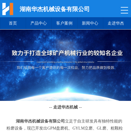
湖南华杰机械设备有限公司
首页
产品中心
客户案例
新闻中心
走进华杰
-- 走进华杰机械 --
湖南华杰机械设备有限公司
立足于自主研发具有独特性能的
粉磨设备，现已开发出GPM盘磨机、GYLM立磨、GL磨、粗颗粒