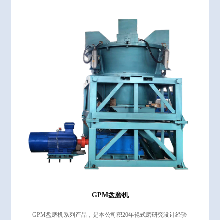
GPM盘磨机
GPM盘磨机系列产品，是本公司积20年辊式磨研究设计经验