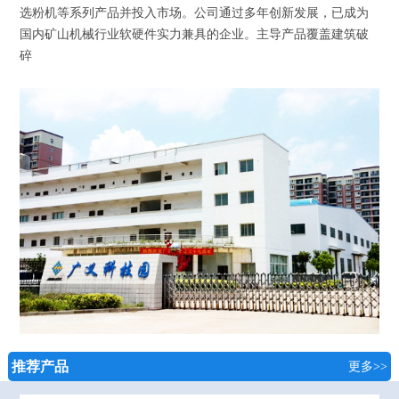
选粉机等系列产品并投入市场。公司通过多年创新发展，已成为
国内矿山机械行业软硬件实力兼具的企业。主导产品覆盖建筑破
碎
推荐产品
更多>>