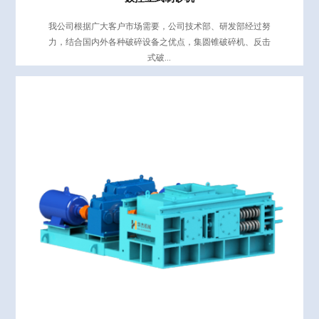
我公司根据广大客户市场需要，公司技术部、研发部经过努
力，结合国内外各种破碎设备之优点，集圆锥破碎机、反击
式破...