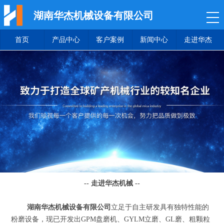
湖南华杰机械设备有限公司
首页
产品中心
客户案例
新闻中心
走进华杰
-- 走进华杰机械 --
湖南华杰机械设备有限公司
立足于自主研发具有独特性能的
粉磨设备，现已开发出GPM盘磨机、GYLM立磨、GL磨、粗颗粒