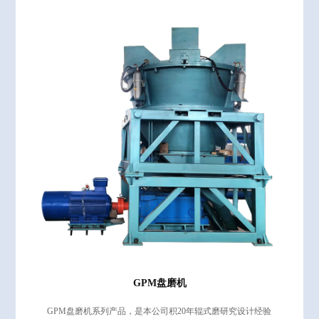
GPM盘磨机
GPM盘磨机系列产品，是本公司积20年辊式磨研究设计经验