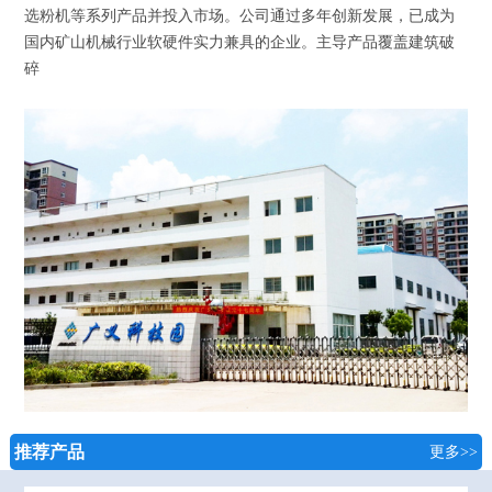
选粉机等系列产品并投入市场。公司通过多年创新发展，已成为
国内矿山机械行业软硬件实力兼具的企业。主导产品覆盖建筑破
碎
推荐产品
更多>>