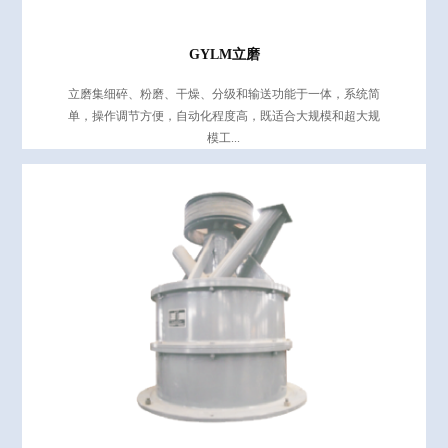
GYLM立磨
立磨集细碎、粉磨、干燥、分级和输送功能于一体，系统简
单，操作调节方便，自动化程度高，既适合大规模和超大规
模工...